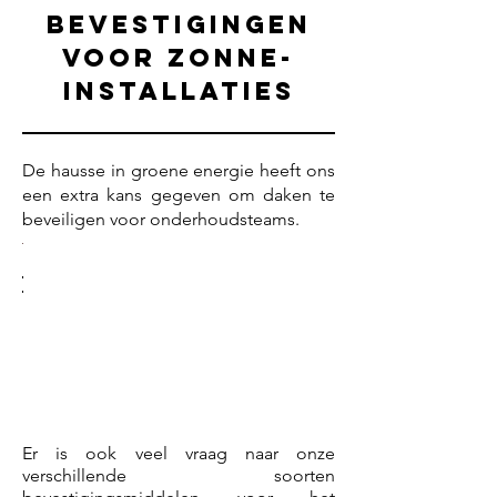
Bevestigingen
VOOR ZONNE-
INSTALLATIES
De hausse in groene energie heeft ons
een extra kans gegeven om daken te
beveiligen voor onderhoudsteams.
Er is ook veel vraag naar onze
verschillende soorten