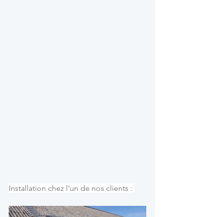
Installation chez l'un de nos clients : 