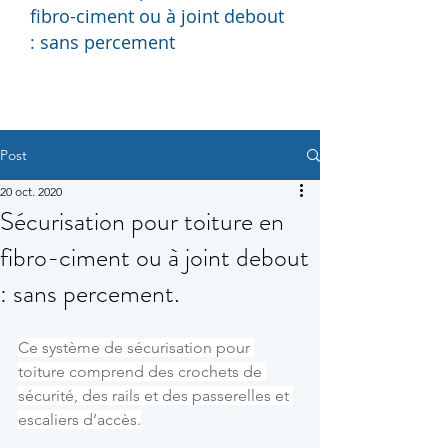
fibro-ciment ou à joint debout
: sans percement
Post
20 oct. 2020
Sécurisation pour toiture en
fibro-ciment ou à joint debout
: sans percement.
Ce système de sécurisation pour 
toiture comprend des crochets de 
sécurité, des rails et des passerelles et 
escaliers d’accès.